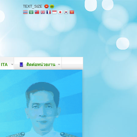
TEXT_SIZE
ITA
ติดต่อหน่วยงาน