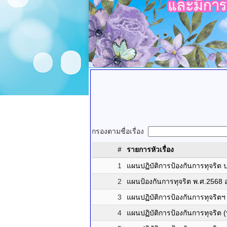
กรองตามชื่อเรื่อง
#
รายการหัวเรื่อง
1
แผนปฏิบัติการป้องกันการทุจริ
2
แผนป้องกันการทุจริต พ.ศ.2568
3
แผนปฏิบัติการป้องกันการทุจริต
4
แผนปฏิบัติการป้องกันการทุจริต