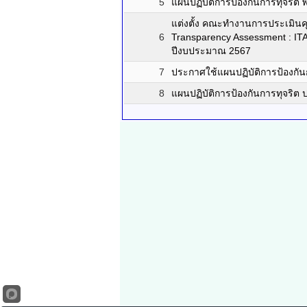
5
แผนปฏิบัติการป้องกันการทุจริ
แต่งตั้ง คณะทำงานการประเมิน
6
Transparency Assessment : I
ปีงบประมาณ 2567
7
ประกาศใช้แผนปฏิบัติการป้องกัน
8
แผนปฏิบัติการป้องกันการทุจริต ป