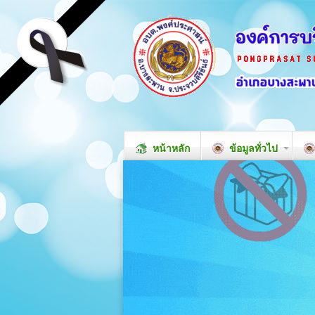
หน้าหลัก
ข้อมูลทั่วไป