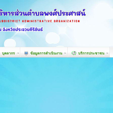
บุคลากร
ข้อมูลการดำเนินงาน
บริการประชาชน