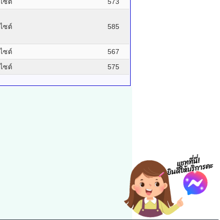
บไซต์
573
บไซต์
585
บไซต์
567
บไซต์
575