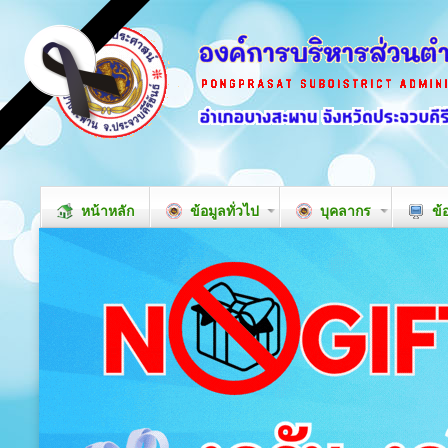
หน้าหลัก
ข้อมูลทั่วไป
บุคลากร
ข้