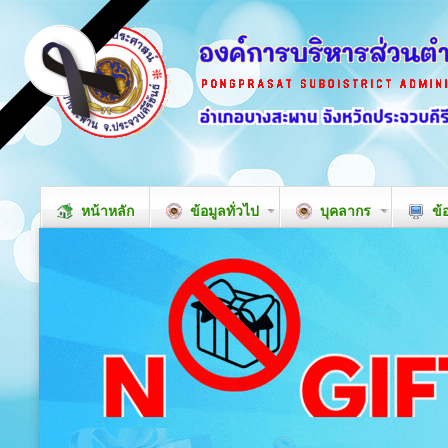
หน้าหลัก
ข้อมูลทั่วไป
บุคลากร
ข้