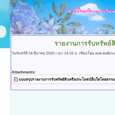
รายงานการรับทรัพย์
วันจันทร์ที่ 24 มีนาคม 2025 เวลา 14:16 น.
เขียนโดย อบต.พงศ์ปร
Attachments:
แบบสรุปรายงานการรับทรัพย์สินหรือประโยชน์อื่นใดโดยธรร