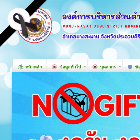
หน้าหลัก
ข้อมูลทั่วไป
บุคลากร
ข้