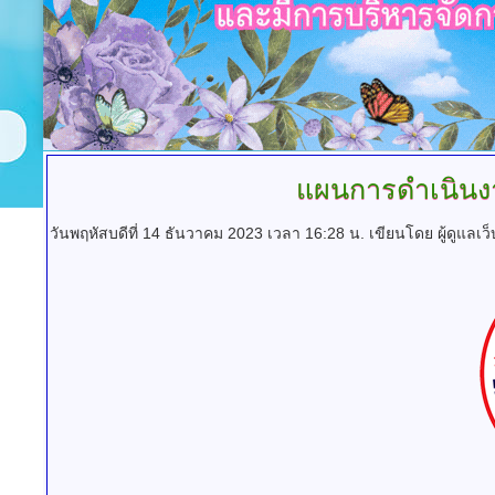
แผนการดำเนิน
วันพฤหัสบดีที่ 14 ธันวาคม 2023 เวลา 16:28 น.
เขียนโดย ผู้ดูแลเว