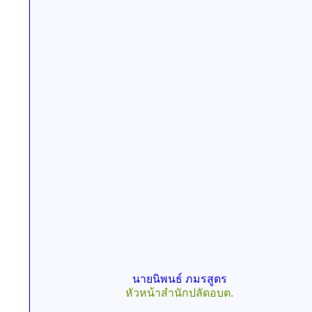
นายนิพนธ์ ภมรสูตร
หัวหน้าสำนักปลัดอบต.