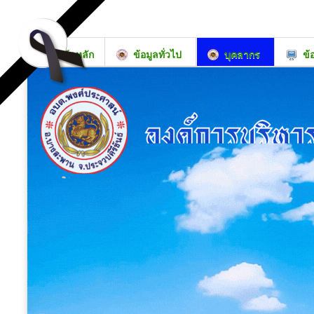
หน้าหลัก
ข้อมูลทั่วไป
บุคลากร
ข้