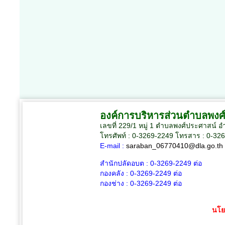
องค์การบริหารส่วนตำบลพงศ
เลขที่ 229/1 หมู่ 1 ตำบลพงศ์ประศาสน์ 
โทรศัพท์ : 0-3269-2249 โทรสาร : 0-32
E-mail :
saraban_06770410@dla.go.th
สำนักปลัดอบต :
0-3269-2249
ต่อ
กองคลัง :
0-3269-2249
ต่อ
กองช่าง :
0-3269-2249
ต่อ
นโย