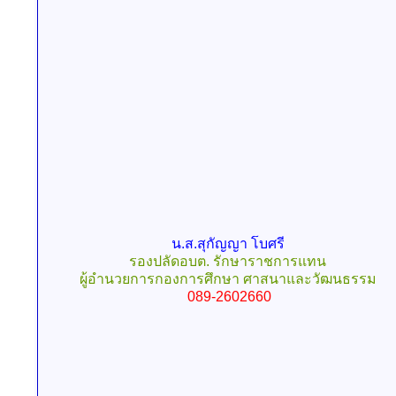
น.ส.สุกัญญา โบศรี
รองปลัดอบต. รักษาราชการแทน
ผู้อำนวยการกองการศึกษา ศาสนาและวัฒนธรรม
089-2602660