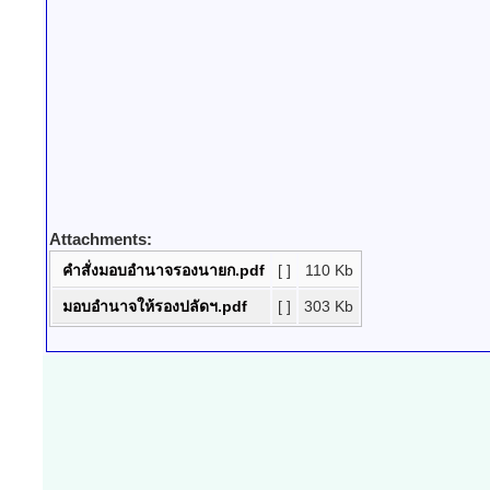
Attachments:
คำสั่งมอบอำนาจรองนายก.pdf
[ ]
110 Kb
มอบอำนาจให้รองปลัดฯ.pdf
[ ]
303 Kb