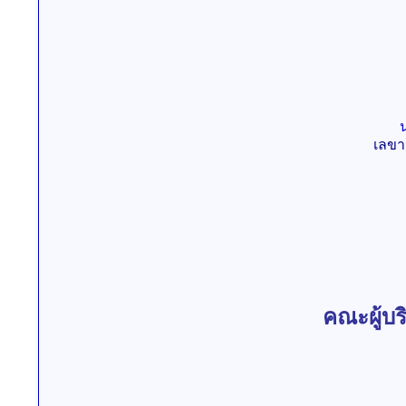
เลขา
คณะผู้บ